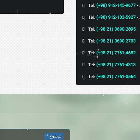
Tel:
(+98) 912-145-9677
Tel:
(+98) 912-103-5927
Tel:
(+98 21) 3690-2895
Tel:
(+98 21) 3690-2703
Tel:
(+98 21) 7761-4682
Tel:
(+98 21) 7761-4313
Tel:
(+98 21) 7761-0564
موضوع *