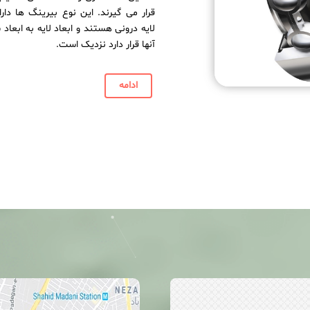
قرار می گیرند. این نوع بیرینگ ها دار
لایه درونی هستند و ابعاد لایه به ابعاد
آنها قرار دارد نزدیک است.
ادامه