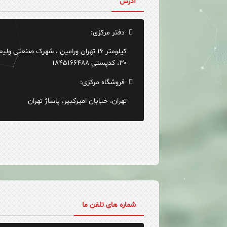
آدرس
دفتر مرکزی:
۳۰، کدپستی ۱۸۴۵۱۶۶۴۸۸
فروشگاه مرکزی:
تهران، خیابان امیرکبیر، پاساژ تهران
شماره های تلفن ما