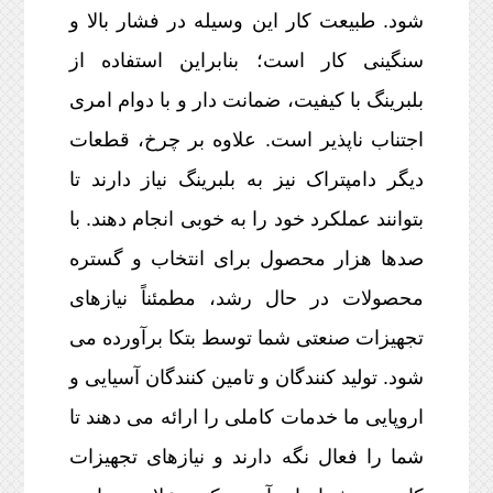
شود. طبیعت کار این وسیله در فشار بالا و
سنگینی کار است؛ بنابراین استفاده از
بلبرینگ با کیفیت، ضمانت دار و با دوام امری
اجتناب ناپذیر است. علاوه بر چرخ، قطعات
دیگر دامپتراک نیز به بلبرینگ نیاز دارند تا
بتوانند عملکرد خود را به خوبی انجام دهند. با
صدها هزار محصول برای انتخاب و گستره
محصولات در حال رشد، مطمئناً نیازهای
تجهیزات صنعتی شما توسط بتکا برآورده می
شود. تولید کنندگان و تامین کنندگان آسیایی و
اروپایی ما خدمات کاملی را ارائه می دهند تا
شما را فعال نگه دارند و نیازهای تجهیزات