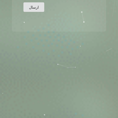
ارسال