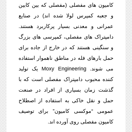
کامیون های مفصلی (مفصلی که بین کابین
و جعبه کمپرس لولا شده اند) در صنایع
عمرانی و معدنی بسیار پرکاربرد هستند.
دامپتراک های مفصلی، کمپرسی های بزرگ
و سنگینی هستند که در خارج از جاده برای
حمل بارهای فله در مناطق ناهموار استفاده
می شوند. Moxy Engineering یک تولید
کننده محبوب دامپتراک مفصلی است که با
گذشت زمان بسیاری از افراد در صنعت
حمل و نقل خاکی به استفاده از اصطلاح
عمومی “موکسی کامیون” برای توصیف
کامیون مفصلی روی آورده اند.