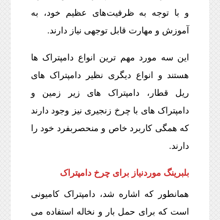
و با توجه به ظرفیت‌های عظیم خود، به
آموزش و مهارت قابل توجهی نیاز دارند.
این سه مورد مهم ترین انواع دامپتراک ها
هستند و انواع دیگری نظیر دامپتراک های
ریل قطار، دامپتراک های زیر زمین و
دامپتراک های با چرخ زنجیری نیز وجود دارند
که همگی کاربرد خاص و منحصربفرد خود را
دارند.
بلبرینگ موردنیاز برای چرخ دامپتراک
همانطور که اشاره شد، دامپتراک کامیونی
است که برای حمل بار و نخاله استفاده می