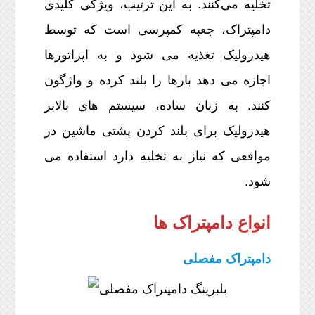
تخلیه می‌کنند. به این ترتیب، ویژگی کلیدی
دامپتراک، جعبه کمپرسی است که توسط
هیدرولیک تغذیه می شود و به اپراتورها
اجازه می دهد بارها را بلند کرده و واژگون
کنند. به زبان ساده، سیستم های بالابر
هیدرولیک برای بلند کردن پشتی ماشین در
مواقعی که نیاز به تخلیه دارد استفاده می
شود.
انواع دامپتراک ها
دامپتراک مفصلی