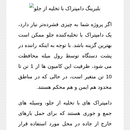
اگر پروژه شما به چیزی فشرده‌تر نیاز دارد،
یک دامپتراک با تخلیه‌کننده جلو ممکن است
بهترین گزینه باشد. با توجه به اینکه راننده در
پشت دستگاه توسط رول میله محافظت
می شود، ظرفیت این کامیون ها از 1 تن تا
10 تن متغیر است، در حالی که در مناطق
محدود هم ایمن و هم محکم هستند.
دامپتراک های با تخلیه از جلو، وسیله های
جمع و جوری هستند که برای حمل بارهای
خارج از جاده در محل مورد استفاده قرار