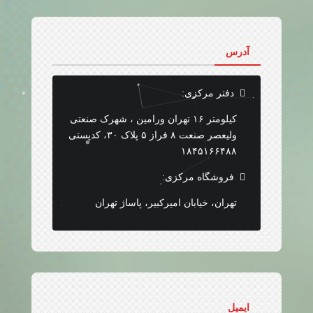
آدرس
دفتر مرکزی:
کیلومتر ۱۶ تهران ورامین ، شهرک صنعتی
ولیعصر صنعت ۸ فراز ۵ پلاک ۳۰، کدپستی
۱۸۴۵۱۶۶۴۸۸
فروشگاه مرکزی:
تهران، خیابان امیرکبیر، پاساژ تهران
ایمیل