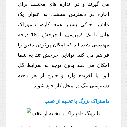
می گیرند و در اندازه های مختلف برای
اجاره در دسترس هستند. به عنوان یک
ماشین خاکی بسیار همه کاره، دامپتراک
هایی با یک کمپرسی با چرخش 180 درجه
مهندسی شده اند که امکان پرکردن دقیق را
فراهم می کند. توانایی چرخش تند به شما
امکان می دهد بدون توجه به شرایط گل
آلود یا لغزنده وارد و خارج از هر ناحیه
دسترسی تنگ در محل کار خود شوید.
دامپتراک بزرگ با تخلیه از عقب