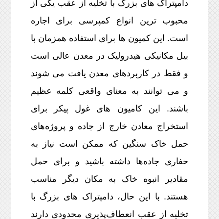
دامپتراک های بزرگ با تخلیه از عقب یکی از
محبوب ترین انواع کمپرسی برای اجاره
است. این کمیون ها برای استفاده همزمان با
بیل مکانیکی هیدرولیک در معدن عالی است
و فقط در کاربردهای معدن یافت می شوند
و می توانند به معنای واقعی کلمه عظیم
باشند. این کامیون های غول پیکر برای
استخراج معادن خارج از جاده و پروژه‌های
حمل خاک سنگین که ممکن است نیاز به
حفاری جاده‌ها داشته باشید و برای حمل
مقادیر انبوه خاک به مکان دیگر مناسب
هستند. با این حال، دامپتراک های بزرگ با
تخلیه از عقب انعطاف‌پذیری محدودی دارند