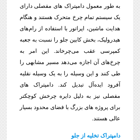
به طور معمول دامپتراک های مفصلی دارای
یک سیستم تمام چرخ متحرک هستند و هنگام
هدایت ماشین، اپراتور با استفاده از رام‌های
هیدرولیک، بخش کابین جلو را نسبت به جعبه
کمپرسی عقب می‌چرخاند. این امر به
چرخ‌های آن اجازه می‌دهد مسیر مشابهی را
طی کنند و این وسیله را به یک وسیله نقلیه
آفرود ایده‌آل تبدیل کند. دامپتراک های
مفصلی نیز به دلیل دایره چرخش کوچکتر
برای پروژه های بزرگ با فضای محدود بسیار
عالی هستند.
دامپتراک تخلیه از جلو