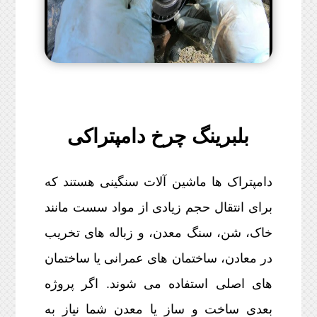
بلبرینگ چرخ دامپتراکی
دامپتراک ها ماشین آلات سنگینی هستند که
برای انتقال حجم زیادی از مواد سست مانند
خاک، شن، سنگ معدن، و زباله های تخریب
در معادن، ساختمان های عمرانی یا ساختمان
های اصلی استفاده می شوند. اگر پروژه
بعدی ساخت و ساز یا معدن شما نیاز به