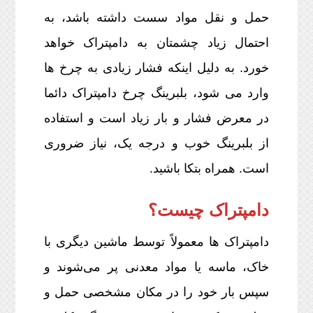
حمل و نقل مواد سست داشته باشد، به
احتمال زیاد چشمتان به دامپتراک خواهد
خورد. به دلیل اینکه فشار زیادی به چرخ ها
وارد می شود، بلبرینگ چرخ دامپتراک دائما
در معرض فشار و بار زیاد است و استفاده
از بلبرینگ خوب و درجه یک، نیاز ضروری
است. همراه بتکا باشید.
دامپتراک چیست؟
دامپتراک ها معمولاً توسط ماشین دیگری با
خاک، ماسه یا مواد معدنی پر می‌شوند و
سپس بار خود را در مکان مشخصی حمل و