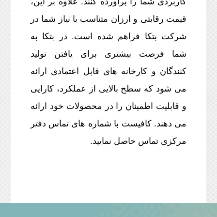
کاربردی شما را برآورده کنند. علاوه بر این،
قیمت رقابتی و ارزان متناسب با نیاز شما در
شرکت بتکا فراهم شده است. در بتکا به
شما فرصت بیشتری برای یافتن تولید
کنندگان و کارخانه های قابل اعتمادی ارائه
می شود که سطح بالایی از عملکرد، کارایی
و قابلیت اطمینان را در محصولات خود ارائه
می دهند. کافیست با شماره های تماس دفتر
مرکزی تماس حاصل نمایید.