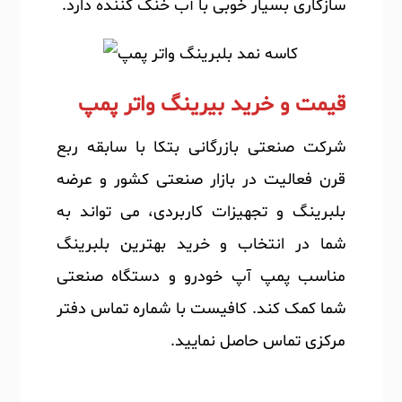
سازگاری بسیار خوبی با آب خنک کننده دارد.
قیمت و خرید بیرینگ واتر پمپ
شرکت صنعتی بازرگانی بتکا با سابقه ربع
قرن فعالیت در بازار صنعتی کشور و عرضه
بلبرینگ و تجهیزات کاربردی، می تواند به
شما در انتخاب و خرید بهترین بلبرینگ
مناسب پمپ آپ خودرو و دستگاه صنعتی
شما کمک کند. کافیست با شماره تماس دفتر
مرکزی تماس حاصل نمایید.