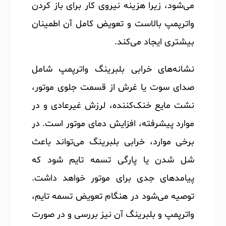
می‌شود، زیرا هزینه نیروی کار برای باز کردن
واترپمپ بالاست و تعویض کامل آن اطمینان
بیشتری ایجاد می‌کند.
نشانه‌های خرابی بلبرینگ واترپمپ شامل
صدای سوت یا غرش از قسمت جلوی موتور،
نشت مایع خنک‌کننده، لرزش غیرعادی و در
موارد پیشرفته، افزایش دمای موتور است. در
برخی موارد، خرابی بلبرینگ می‌تواند باعث
شل شدن یا پارگی تسمه تایم شود که
پیامدهای جدی برای موتور خواهد داشت.
توصیه می‌شود در هنگام تعویض تسمه تایم،
واترپمپ و بلبرینگ آن نیز بررسی و در صورت