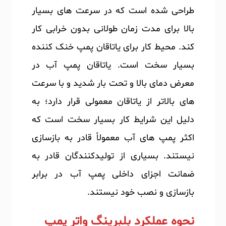
طراحی شده است که در سرعت های بسیار
بالا برای مدت زمان طولانی بدون خرابی کار
کند. محیط کار برای یاتاقان پمپ خنک کننده
بسیار سخت است. یاتاقان پمپ آب در
معرض دمای بالا و تحت بار شدید و با سرعت
های بالاتر از یاتاقان معمولی قرار دارد؛ به
دلیل این شرایط کار بسیار سخت است که
اکثر پمپ های آب معمولاً قادر به بازسازی
نیستند. بسیاری از تولیدکنندگان قادر به
ضمانت اجزای داخلی پمپ آب در برابر
بازسازی و نصب خود نیستند.
نحوه عملکرد بلبرینگ واتر پمپ