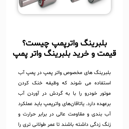
بلبرینگ واترپمپ چیست؟
قیمت و خرید بلبرینگ واتر پمپ
بلبرینگ های مخصوص واتر پمپ در پمپ آب
استفاده می شوند که وظیفه خنک کردن
موتور خودرو را با به گردش در آوردن آب
برعهده دارد. یاتاقان‌‎های واترپمپ باید عملکرد
آب بندی و مقاومت عالی در برابر حرارت و
زنگ زدگی داشته باشند تا عمر طولانی تری را