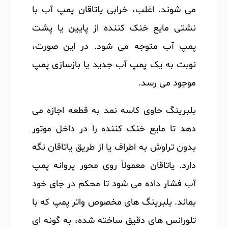
می شوند. اغلب، خرابی یاتاقان پمپ آب با
نشتی مایع خنک کننده از پایین یا پشت
پمپ آب متوجه می شود. در این صورت،
نوبت به یک پمپ آب جدید یا بازسازی پمپ
موجود می رسد.
بلبرینگ حاوی کاسه نمد به قطعه اجازه می
دهد تا مایع خنک کننده را در داخل موتور
بدون تراوش به اطراف یا از طریق یاتاقان نگه
دارد. یاتاقان معمولاً روی محور پروانه پمپ
آب فشار داده می شود تا محکم در جای خود
بماند. بلبرینگ های مخصوص واتر پمپ که با
تلورانس های دقیق ساخته شده، به گونه ای