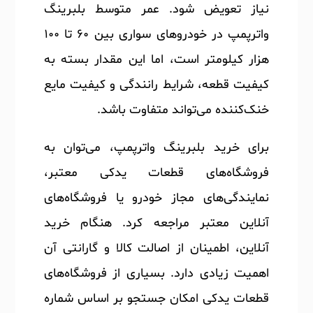
نیاز تعویض شود. عمر متوسط بلبرینگ
واترپمپ در خودروهای سواری بین ۶۰ تا ۱۰۰
هزار کیلومتر است، اما این مقدار بسته به
کیفیت قطعه، شرایط رانندگی و کیفیت مایع
خنک‌کننده می‌تواند متفاوت باشد.
برای خرید بلبرینگ واترپمپ، می‌توان به
فروشگاه‌های قطعات یدکی معتبر،
نمایندگی‌های مجاز خودرو یا فروشگاه‌های
آنلاین معتبر مراجعه کرد. هنگام خرید
آنلاین، اطمینان از اصالت کالا و گارانتی آن
اهمیت زیادی دارد. بسیاری از فروشگاه‌های
قطعات یدکی امکان جستجو بر اساس شماره