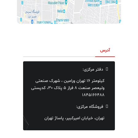
آدرس
دفتر مرکزی:
کیلومتر ۱۶ تهران ورامین ، شهرک صنعتی
ولیعصر صنعت ۸ فراز ۵ پلاک ۳۰، کدپستی
۱۸۴۵۱۶۶۴۸۸
فروشگاه مرکزی:
تهران، خیابان امیرکبیر، پاساژ تهران