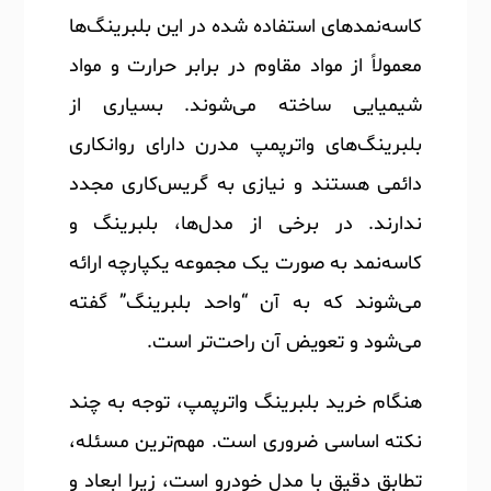
کاسه‌نمدهای استفاده شده در این بلبرینگ‌ها
معمولاً از مواد مقاوم در برابر حرارت و مواد
شیمیایی ساخته می‌شوند. بسیاری از
بلبرینگ‌های واترپمپ مدرن دارای روانکاری
دائمی هستند و نیازی به گریس‌کاری مجدد
ندارند. در برخی از مدل‌ها، بلبرینگ و
کاسه‌نمد به صورت یک مجموعه یکپارچه ارائه
می‌شوند که به آن “واحد بلبرینگ” گفته
می‌شود و تعویض آن راحت‌تر است.
هنگام خرید بلبرینگ واترپمپ، توجه به چند
نکته اساسی ضروری است. مهم‌ترین مسئله،
تطابق دقیق با مدل خودرو است، زیرا ابعاد و