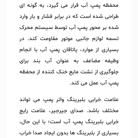
محفظه پمپ آب قرار می گیرد، به گونه ای
طراحی شده است که در برابر فشار و بار وارد
شده بر محور پمپ آب توسط سیستم محرک
تسمه لوازم جانبی موتور مقاومت کند. در
بسیاری از موارد، یاتاقان پمپ آب با انجام
وظیفه مضاعف به عنوان آب بند برای
جلوگیری از نشت مایع خنک کننده از محفظه
پمپ آب عمل می کند.
علامت خرابی بلبرینگ واتر پمپ می تواند
مختلف باشد. صدای جیرجیر، علامت رایج
خرابی بلبرینگ پمپ آب است؛ با این حال،
بسیاری از بلبرینگ ها بدون ایجاد صدا خراب