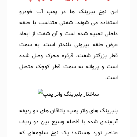
این نوع بیرینگ ها در پمپ آب خودرو
استفاده می شوند. شفتی متناسب با حلقه
داخلی تعبیه شده است و آن شفت از ابعاد
عرض حلقه بیرونی بلندتر است. به سمت
قطر بزرگتر شفت، قرقره محرک وصل شده
است و پروانه به سمت قطر کوچک متصل
است.
بلبرینگ های واتر پمپ، یاتاقان های دو ردیفه
آب‌بندی شده با فاصله وسیع بین دو ردیف
عناصر نورد هستند؛ یک نوع ساچمه‌ای که