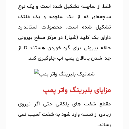
فقط از ساچمه تشکیل شده است و یک نوع
ساچمه‎‌ای که از یک ساچمه و یک غلتک
تشکیل شده است. محصولات استاندارد
دارای یک کلید (شیار) در مرکز سطح بیرونی
حلقه بیرونی برای گره خوردن هستند تا از
جدا شدن یاتاقان پمپ آب جلوگیری کند.
مزایای بلبرینگ واتر پمپ
مقطع شفت های پلکانی حتی اگر نیروی
زیادی از تسمه وارد شود به شفت آسیب نمی
رساند.