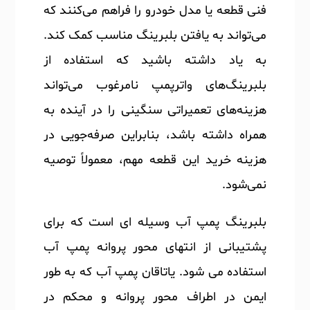
فنی قطعه یا مدل خودرو را فراهم می‌کنند که
می‌تواند به یافتن بلبرینگ مناسب کمک کند.
به یاد داشته باشید که استفاده از
بلبرینگ‌های واترپمپ نامرغوب می‌تواند
هزینه‌های تعمیراتی سنگینی را در آینده به
همراه داشته باشد، بنابراین صرفه‌جویی در
هزینه خرید این قطعه مهم، معمولاً توصیه
نمی‌شود.
بلبرینگ پمپ آب وسیله ای است که برای
پشتیبانی از انتهای محور پروانه پمپ آب
استفاده می شود. یاتاقان پمپ آب که به طور
ایمن در اطراف محور پروانه و محکم در