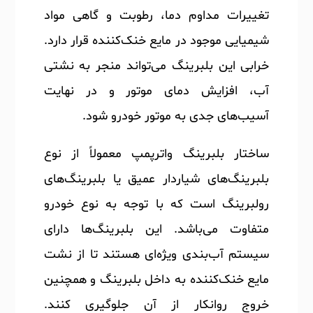
تغییرات مداوم دما، رطوبت و گاهی مواد
شیمیایی موجود در مایع خنک‌کننده قرار دارد.
خرابی این بلبرینگ می‌تواند منجر به نشتی
آب، افزایش دمای موتور و در نهایت
آسیب‌های جدی به موتور خودرو شود.
ساختار بلبرینگ واترپمپ معمولاً از نوع
بلبرینگ‌های شیاردار عمیق یا بلبرینگ‌های
رولبرینگ است که با توجه به نوع خودرو
متفاوت می‌باشد. این بلبرینگ‌ها دارای
سیستم آب‌بندی ویژه‌ای هستند تا از نشت
مایع خنک‌کننده به داخل بلبرینگ و همچنین
خروج روانکار از آن جلوگیری کنند.