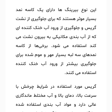
این نوع بیرینگ ها دارای یک کاسه نمد
بسیار موثر هستند که برای جلوگیری از نشت
گریس و جلوگیری از ورود آب خنک کننده ای
که از آب بندی مکانیکی به بیرون نشت می
کند استفاده می شود. برخی‌ها از کاسه
نمدهای سه لبه بسیار مهر و موم شده برای
جلوگیری بیشتر از ورود آب خنک کننده
استفاده می کنند.
گریس مورد استفاده در شرایط چرخش با
سرعت بالا، دمای بالا و آب مختلط ماندگاری
عالی دارد و مواد آب بندی استفاده شده