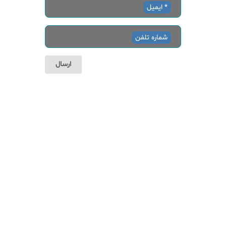
ایمیل *
شماره تلفن
ارسال